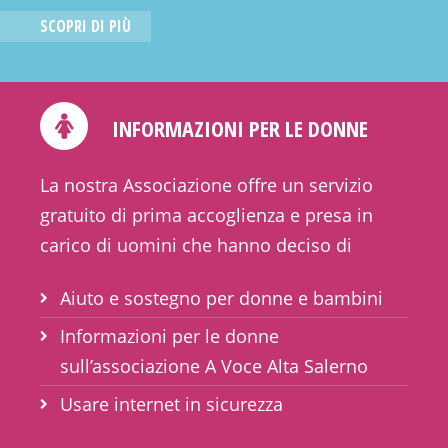
SCOPRI DI PIÙ
INFORMAZIONI PER LE DONNE
La nostra Associazione offre un servizio
gratuito di prima accoglienza e presa in
carico di uomini che hanno deciso di
intraprendere un percorso di...
Aiuto e sostegno per donne e bambini
Informazioni per le donne
sull’associazione A Voce Alta Salerno
Usare internet in sicurezza