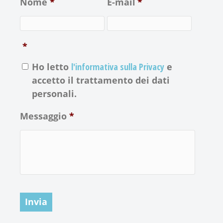
Nome
*
E-mail
*
*
Ho letto
l'informativa sulla Privacy
e
accetto il trattamento dei dati
personali.
Messaggio
*