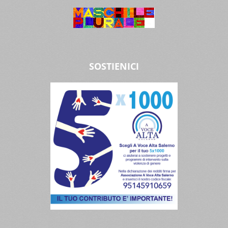
SOSTIENICI