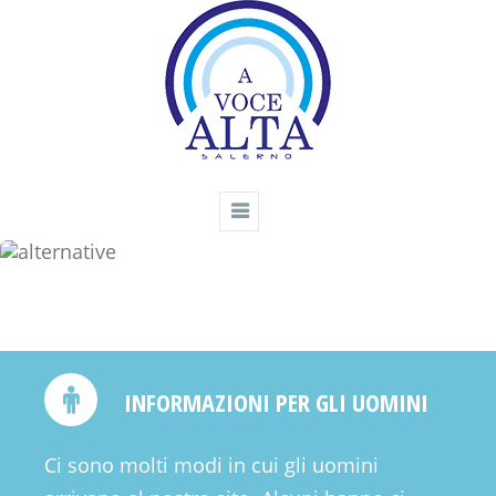
INFORMAZIONI PER GLI UOMINI
Ci sono molti modi in cui gli uomini