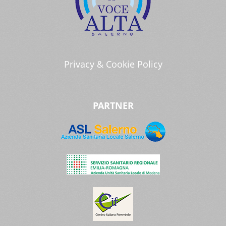
Privacy & Cookie Policy
PARTNER