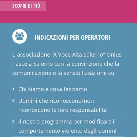
SCOPRI DI PIÙ
INDICAZIONI PER OPERATORI
L’ associazione “A Voce Alta Salerno” Onlus
nasce a Salerno con la convinzione che la
comunicazione e la sensibilizzazione sul
problema della violenza di...
Chi siamo e cosa facciamo
Uomini che riconoscono/non
riconoscono la loro responsabilità
Il nostro programma per modificare il
comportamento violento degli uomini