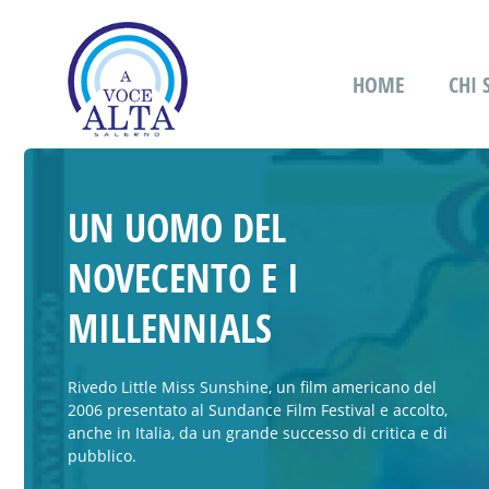
HOME
CHI
UN UOMO DEL
NOVECENTO E I
MILLENNIALS
Rivedo Little Miss Sunshine, un film americano del
2006 presentato al Sundance Film Festival e accolto,
anche in Italia, da un grande successo di critica e di
pubblico.