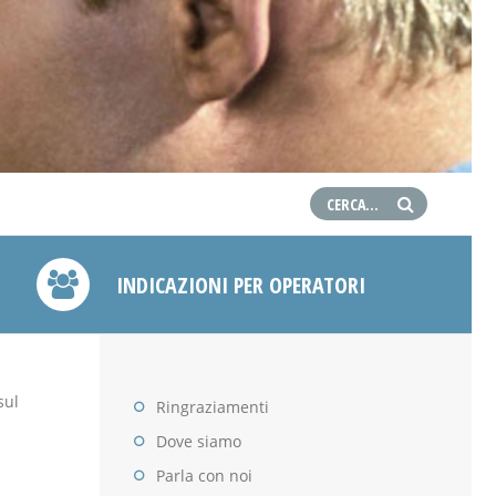
INDICAZIONI PER OPERATORI
sul
Ringraziamenti
Dove siamo
Parla con noi