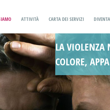
SIAMO
ATTIVITÀ
CARTA DEI SERVIZI
DIVENT
LA VIOLENZA 
COLORE, APPA