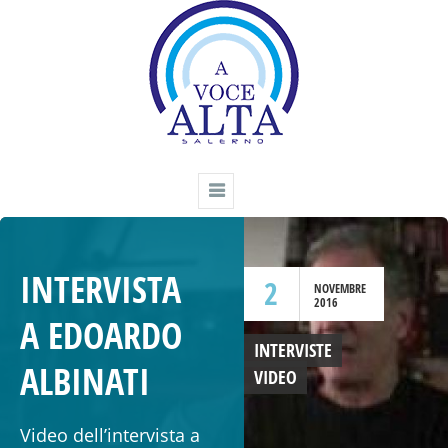
INTERVISTA
2
NOVEMBRE
2016
A EDOARDO
INTERVISTE
ALBINATI
VIDEO
Video dell’intervista a