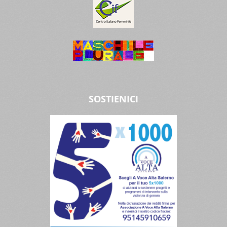
SOSTIENICI