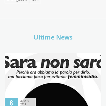
Ultime News
8
AGOSTO
2014