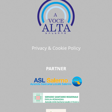
Privacy & Cookie Policy
PARTNER