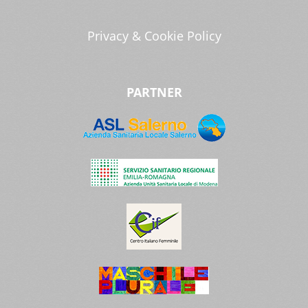
Privacy & Cookie Policy
PARTNER