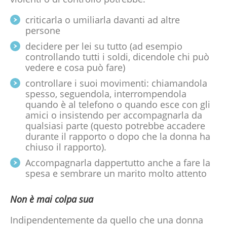
criticarla o umiliarla davanti ad altre
persone
decidere per lei su tutto (ad esempio
controllando tutti i soldi, dicendole chi può
vedere e cosa può fare)
controllare i suoi movimenti: chiamandola
spesso, seguendola, interrompendola
quando è al telefono o quando esce con gli
amici o insistendo per accompagnarla da
qualsiasi parte (questo potrebbe accadere
durante il rapporto o dopo che la donna ha
chiuso il rapporto).
Accompagnarla dappertutto anche a fare la
spesa e sembrare un marito molto attento
Non è mai colpa sua
Indipendentemente da quello che una donna