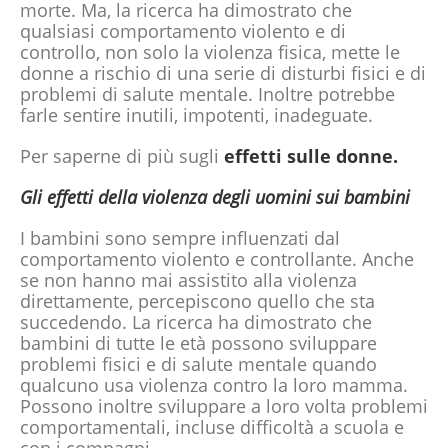
morte. Ma, la ricerca ha dimostrato che
qualsiasi comportamento violento e di
controllo, non solo la violenza fisica, mette le
donne a rischio di una serie di disturbi fisici e di
problemi di salute mentale. Inoltre potrebbe
farle sentire inutili, impotenti, inadeguate.
Per saperne di più sugli
effetti sulle donne.
Gli effetti della violenza degli uomini sui bambini
I bambini sono sempre influenzati dal
comportamento violento e controllante. Anche
se non hanno mai assistito alla violenza
direttamente, percepiscono quello che sta
succedendo. La ricerca ha dimostrato che
bambini di tutte le età possono sviluppare
problemi fisici e di salute mentale quando
qualcuno usa violenza contro la loro mamma.
Possono inoltre sviluppare a loro volta problemi
comportamentali, incluse difficoltà a scuola e