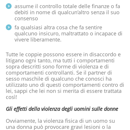
assume il controllo totale delle finanze o fa
debiti in nome di qualcun’altro senza il suo
consenso
fa qualsiasi altra cosa che fa sentire
qualcuno insicuro, maltrattato o incapace di
vivere liberamente.
Tutte le coppie possono essere in disaccordo e
litigano ogni tanto, ma tutti i comportamenti
sopra descritti sono forme di violenza e di
comportamenti controllanti. Se il partner di
sesso maschile di qualcuno che conosci ha
utilizzato uno di questi comportamenti contro di
lei, sappi che lei non si merita di essere trattata
così!
Gli effetti della violenza degli uomini sulle donne
Ovviamente, la violenza fisica di un uomo su
una donna può provocare gravi lesioni o la