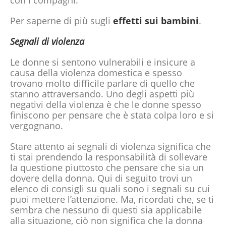
con i compagni.
Per saperne di più sugli
effetti sui bambini
.
Segnali di violenza
Le donne si sentono vulnerabili e insicure a
causa della violenza domestica e spesso
trovano molto difficile parlare di quello che
stanno attraversando. Uno degli aspetti più
negativi della violenza è che le donne spesso
finiscono per pensare che è stata colpa loro e si
vergognano.
Stare attento ai segnali di violenza significa che
ti stai prendendo la responsabilità di sollevare
la questione piuttosto che pensare che sia un
dovere della donna. Qui di seguito trovi un
elenco di consigli su quali sono i segnali su cui
puoi mettere l’attenzione. Ma, ricordati che, se ti
sembra che nessuno di questi sia applicabile
alla situazione, ciò non significa che la donna