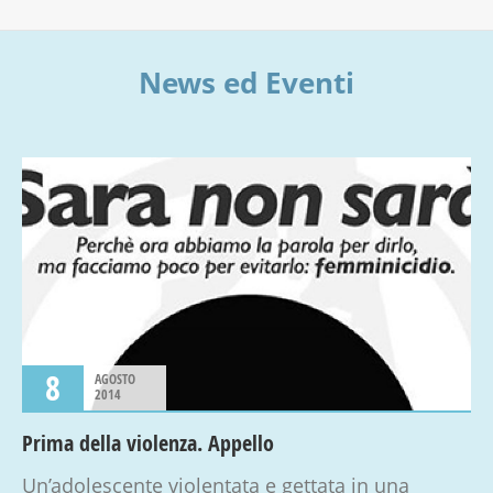
News ed Eventi
8
AGOSTO
2014
Prima della violenza. Appello
Un’adolescente violentata e gettata in una