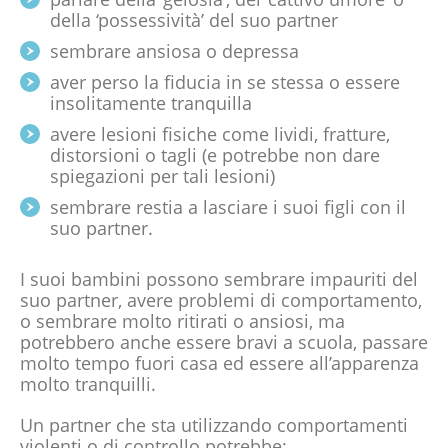
della ‘possessività’ del suo partner
sembrare ansiosa o depressa
aver perso la fiducia in se stessa o essere
insolitamente tranquilla
avere lesioni fisiche come lividi, fratture,
distorsioni o tagli (e potrebbe non dare
spiegazioni per tali lesioni)
sembrare restia a lasciare i suoi figli con il
suo partner.
I suoi bambini possono sembrare impauriti del
suo partner, avere problemi di comportamento,
o sembrare molto ritirati o ansiosi, ma
potrebbero anche essere bravi a scuola, passare
molto tempo fuori casa ed essere all’apparenza
molto tranquilli.
Un partner che sta utilizzando comportamenti
violenti o di controllo potrebbe: