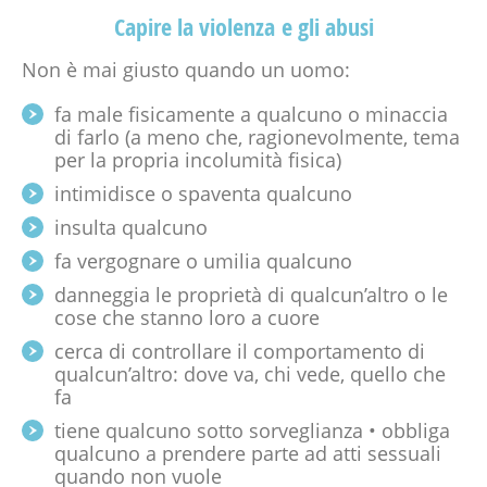
Capire la violenza e gli abusi
Non è mai giusto quando un uomo:
fa male fisicamente a qualcuno o minaccia
di farlo (a meno che, ragionevolmente, tema
per la propria incolumità fisica)
intimidisce o spaventa qualcuno
insulta qualcuno
fa vergognare o umilia qualcuno
danneggia le proprietà di qualcun’altro o le
cose che stanno loro a cuore
cerca di controllare il comportamento di
qualcun’altro: dove va, chi vede, quello che
fa
tiene qualcuno sotto sorveglianza • obbliga
qualcuno a prendere parte ad atti sessuali
quando non vuole