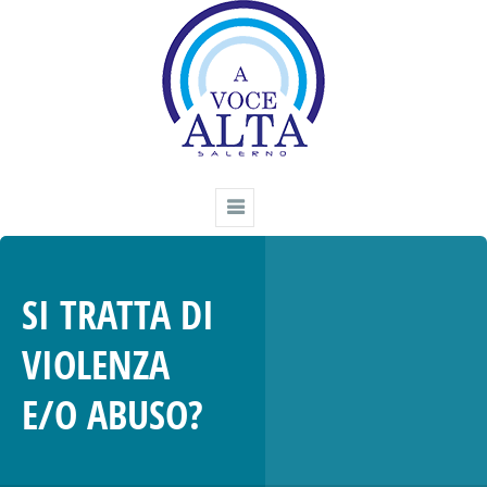
SI TRATTA DI
VIOLENZA
E/O ABUSO?