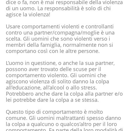
dice o fa, non è mai responsabile della violenza
di un uomo. La responsabilità è solo di chi
agisce la violenza!
Usare comportamenti violenti e controllanti
contro una partner/compagna/moglie è una
scelta. Gli uomini che sono violenti verso i
membri della famiglia, normalmente non si
comportano così con le altre persone.
L’uomo in questione, o anche la sua partner,
possono aver trovato delle scuse per il
comportamento violento. Gli uomini che
agiscono violenza di solito danno la colpa
all’educazione, all’alcool o allo stress.
Potrebbero anche dare la colpa alla partner e/o
lei potrebbe dare la colpa a se stessa.
Questo tipo di comportamento è molto
comune. Gli uomini maltrattanti spesso danno
la colpa a qualcuno o qualcos’altro per il loro
comportamento. Fa parte della loro modalità di