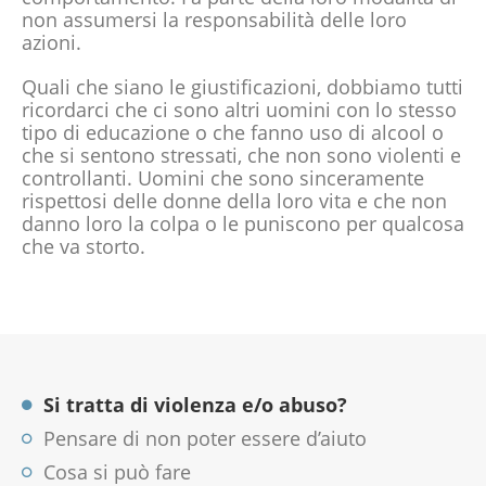
non assumersi la responsabilità delle loro
azioni.
Quali che siano le giustificazioni, dobbiamo tutti
ricordarci che ci sono altri uomini con lo stesso
tipo di educazione o che fanno uso di alcool o
che si sentono stressati, che non sono violenti e
controllanti. Uomini che sono sinceramente
rispettosi delle donne della loro vita e che non
danno loro la colpa o le puniscono per qualcosa
che va storto.
Si tratta di violenza e/o abuso?
Pensare di non poter essere d’aiuto
Cosa si può fare