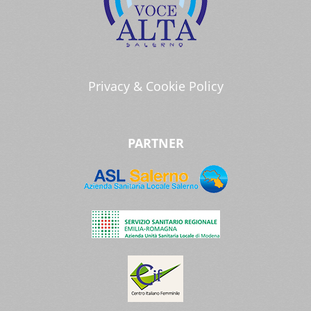
Privacy & Cookie Policy
PARTNER