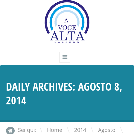
DAILY ARCHIVES:
AGOSTO 8,
2014
\
\
\
Sei qui:
Home
2014
Agosto