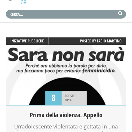
08
INIZIATIVE PUBBLICHE
POSTED BY
FABIO MARTINO
8
AGOSTO
2014
Prima della violenza. Appello
Un’adolescente violentata e gettata in una