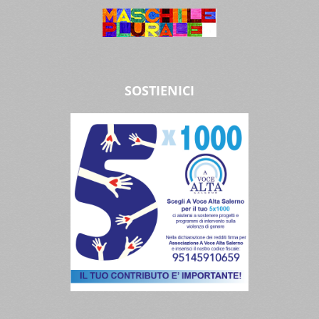
SOSTIENICI