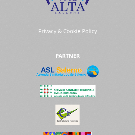
Privacy & Cookie Policy
PARTNER