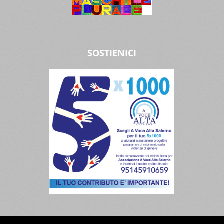
SOSTIENICI