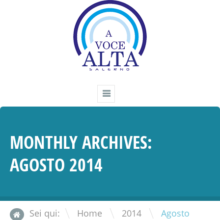
MONTHLY ARCHIVES:
AGOSTO 2014
\
\
Sei qui:
Home
2014
Agosto