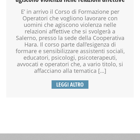
E’ in arrivo il Corso di Formazione per
Operatori che vogliono lavorare con
uomini che agiscono violenza nelle
relazioni affettive che si svolgerà a
Salerno, presso la sede della Cooperativa
Hara. Il corso parte dall’esigenza di
formare e sensibilizzare assistenti sociali,
educatori, psicologi, psicoterapeuti,
avvocati e operatori che, a vario titolo, si
affacciano alla tematica […]
LEGGI ALTRO