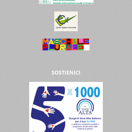
SOSTIENICI