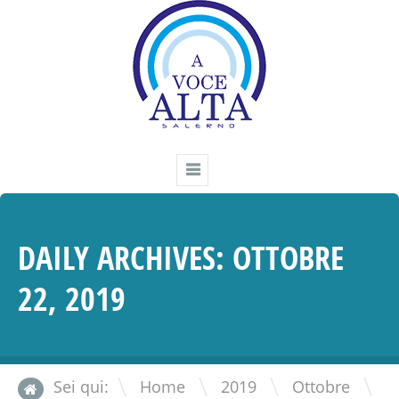
DAILY ARCHIVES:
OTTOBRE
22, 2019
\
\
\
Sei qui:
Home
2019
Ottobre