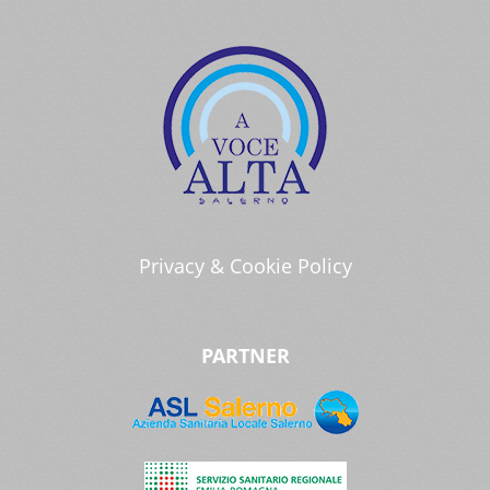
Privacy & Cookie Policy
PARTNER