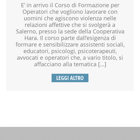
E’ in arrivo il Corso di Formazione per
Operatori che vogliono lavorare con
uomini che agiscono violenza nelle
relazioni affettive che si svolgerà a
Salerno, presso la sede della Cooperativa
Hara. Il corso parte dall’esigenza di
formare e sensibilizzare assistenti sociali,
educatori, psicologi, psicoterapeuti,
avvocati e operatori che, a vario titolo, si
affacciano alla tematica […]
LEGGI ALTRO