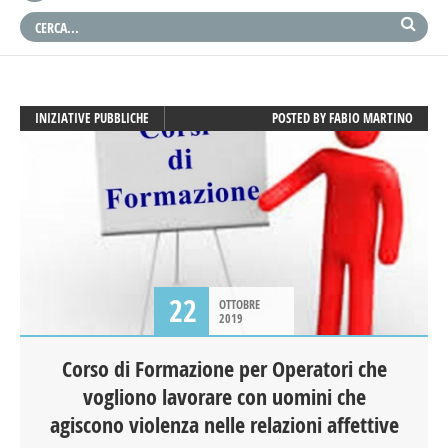
INIZIATIVE PUBBLICHE
POSTED BY
FABIO MARTINO
22
OTTOBRE
2019
Corso di Formazione per Operatori che
vogliono lavorare con uomini che
agiscono violenza nelle relazioni affettive