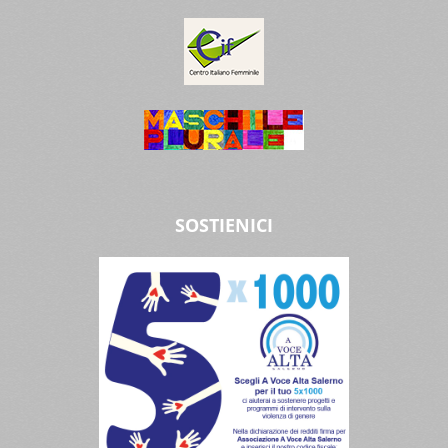
SOSTIENICI