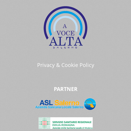
Privacy & Cookie Policy
PARTNER