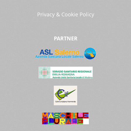
Privacy & Cookie Policy
PARTNER