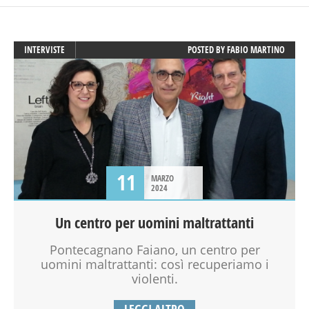
INTERVISTE
POSTED BY
FABIO MARTINO
11
MARZO
2024
Un centro per uomini maltrattanti
Pontecagnano Faiano, un centro per
uomini maltrattanti: così recuperiamo i
violenti.