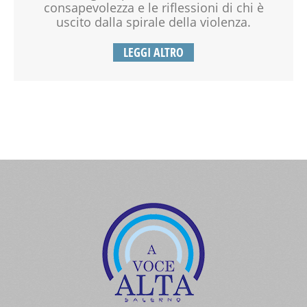
consapevolezza e le riflessioni di chi è
uscito dalla spirale della violenza.
LEGGI ALTRO