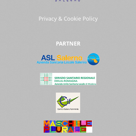
Privacy & Cookie Policy
PARTNER