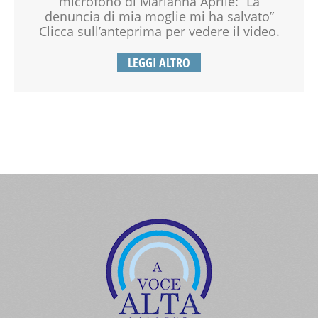
microfono di Marianna Aprile: “La
denuncia di mia moglie mi ha salvato”
Clicca sull’anteprima per vedere il video.
LEGGI ALTRO