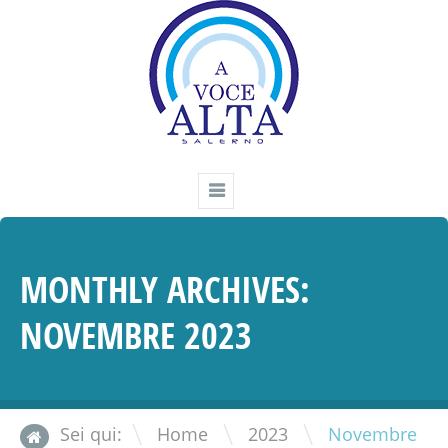
MONTHLY ARCHIVES:
NOVEMBRE 2023
\
\
Sei qui:
Home
2023
Novembre