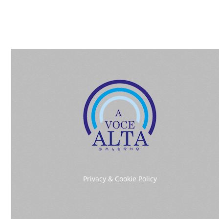
Privacy & Cookie Policy