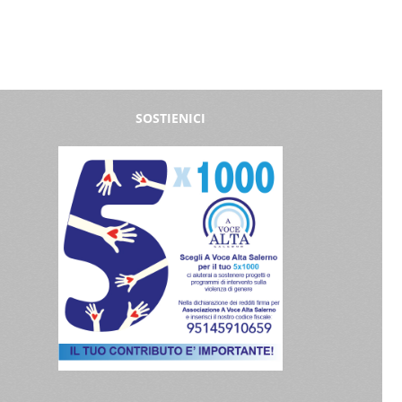
SOSTIENICI