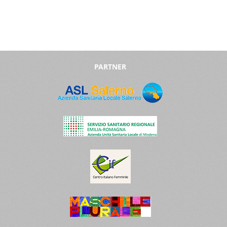
PARTNER