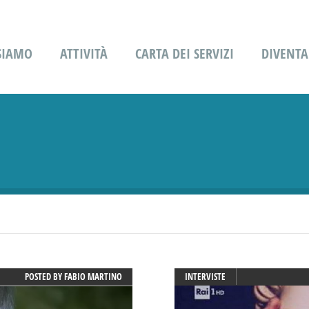
 SIAMO
ATTIVITÀ
CARTA DEI SERVIZI
DIVENTA
POSTED BY
FABIO MARTINO
INTERVISTE