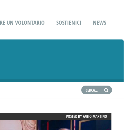
RE UN VOLONTARIO
SOSTIENICI
NEWS
POSTED BY
FABIO MARTINO