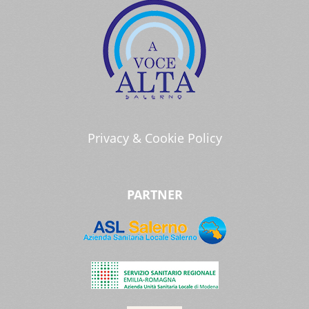
Privacy & Cookie Policy
PARTNER