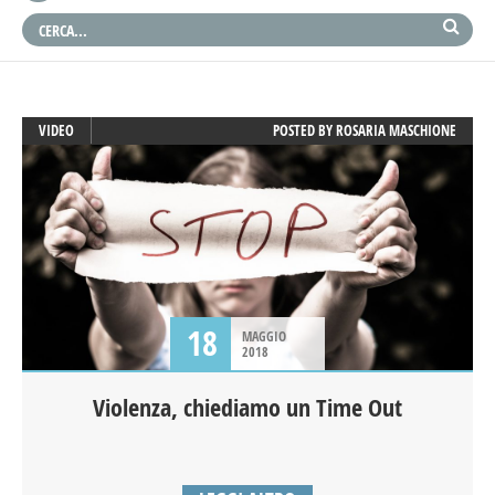
VIDEO
POSTED BY
ROSARIA MASCHIONE
18
MAGGIO
2018
Violenza, chiediamo un Time Out