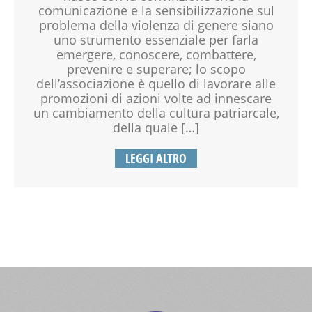
comunicazione e la sensibilizzazione sul
problema della violenza di genere siano
uno strumento essenziale per farla
emergere, conoscere, combattere,
prevenire e superare; lo scopo
dell’associazione è quello di lavorare alle
promozioni di azioni volte ad innescare
un cambiamento della cultura patriarcale,
della quale […]
LEGGI ALTRO