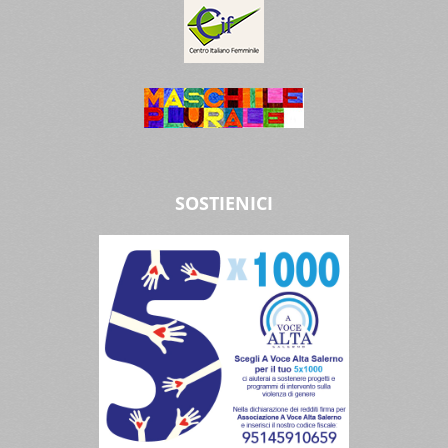
SOSTIENICI